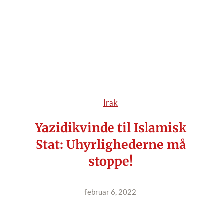
Irak
Yazidikvinde til Islamisk
Stat: Uhyrlighederne må
stoppe!
februar 6, 2022