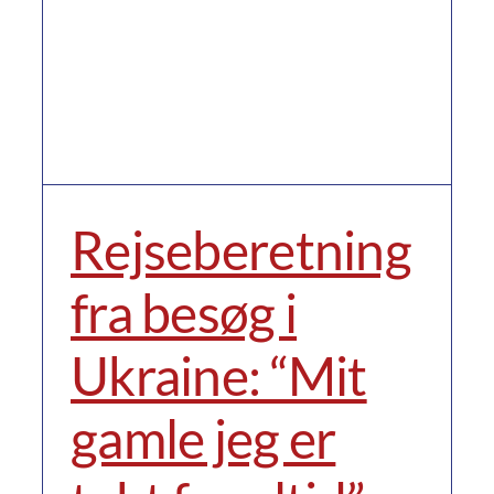
Rejseberetning
fra besøg i
Ukraine: “Mit
gamle jeg er