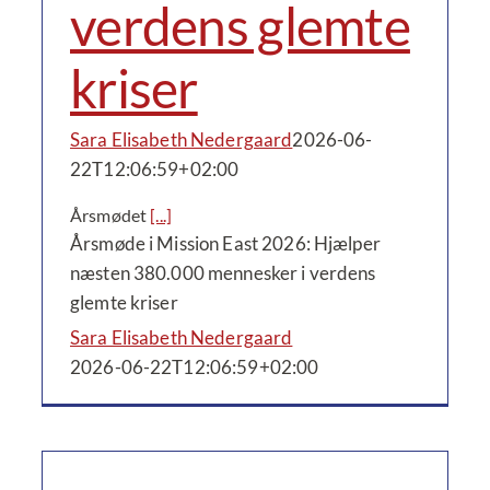
verdens glemte
kriser
Sara Elisabeth Nedergaard
2026-06-
22T12:06:59+02:00
Årsmødet
[...]
Årsmøde i Mission East 2026: Hjælper
næsten 380.000 mennesker i verdens
glemte kriser
Sara Elisabeth Nedergaard
2026-06-22T12:06:59+02:00