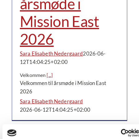
årsmøde i
Mission East
2026
Sara Elisabeth Nedergaard
2026-06-
12T14:04:25+02:00
Velkommen
[...]
Velkommen til årsmøde i Mission East
2026
Sara Elisabeth Nedergaard
2026-06-12T14:04:25+02:00