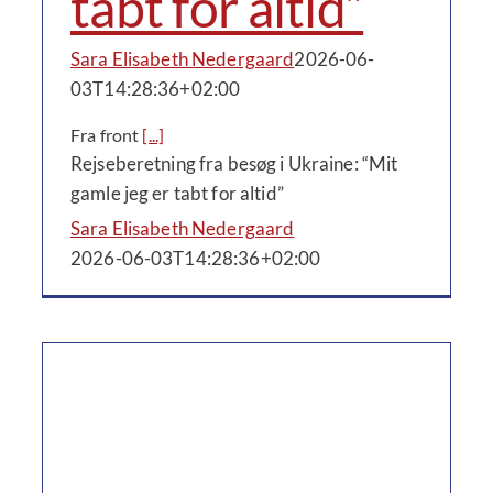
tabt for altid”
Sara Elisabeth Nedergaard
2026-06-
03T14:28:36+02:00
Fra front
[...]
Rejseberetning fra besøg i Ukraine: “Mit
gamle jeg er tabt for altid”
Sara Elisabeth Nedergaard
2026-06-03T14:28:36+02:00