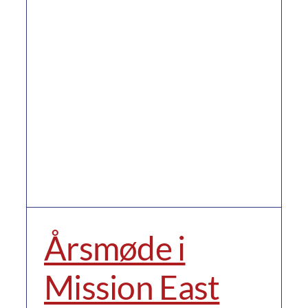
Årsmøde i
Mission East