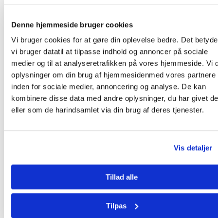
Denne hjemmeside bruger cookies
Vi bruger cookies for at gøre din oplevelse bedre. Det betyder
vi bruger datatil at tilpasse indhold og annoncer på sociale
medier og til at analyseretrafikken på vores hjemmeside. Vi 
oplysninger om din brug af hjemmesidenmed vores partnere
inden for sociale medier, annoncering og analyse. De kan
kombinere disse data med andre oplysninger, du har givet d
eller som de harindsamlet via din brug af deres tjenester.
Vis detaljer
Tillad alle
Tilpas