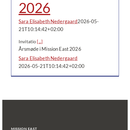
2026
Sara Elisabeth Nedergaard
2026-05-
21T10:14:42+02:00
Invitatio
[...]
Årsmøde i Mission East 2026
Sara Elisabeth Nedergaard
2026-05-21T10:14:42+02:00
MISSION EAST