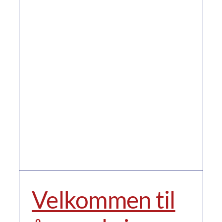
Velkommen til