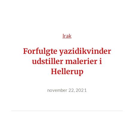
Irak
Forfulgte yazidikvinder
udstiller malerier i
Hellerup
november 22, 2021