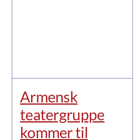
Armensk
teatergruppe
kommer til