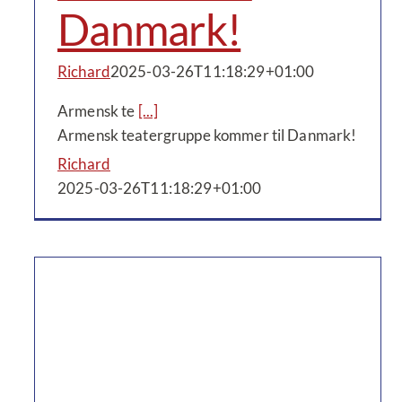
Danmark!
Richard
2025-03-26T11:18:29+01:00
Armensk te
[...]
Armensk teatergruppe kommer til Danmark!
Richard
2025-03-26T11:18:29+01:00