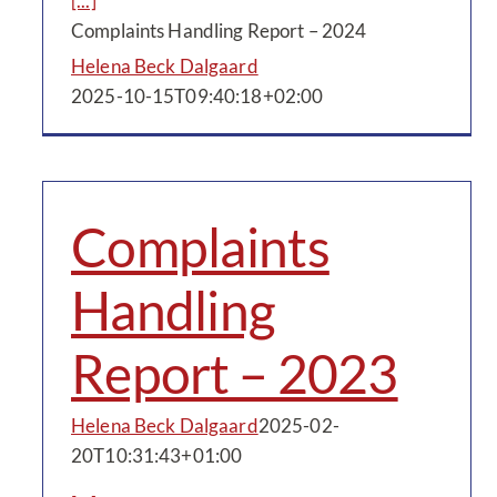
[...]
Complaints Handling Report – 2024
Helena Beck Dalgaard
2025-10-15T09:40:18+02:00
Complaints
Handling
Report – 2023
Helena Beck Dalgaard
2025-02-
20T10:31:43+01:00