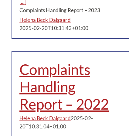
[...]
Complaints Handling Report – 2023
Helena Beck Dalgaard
2025-02-20T10:31:43+01:00
Complaints
Handling
Report – 2022
Helena Beck Dalgaard
2025-02-
20T10:31:04+01:00