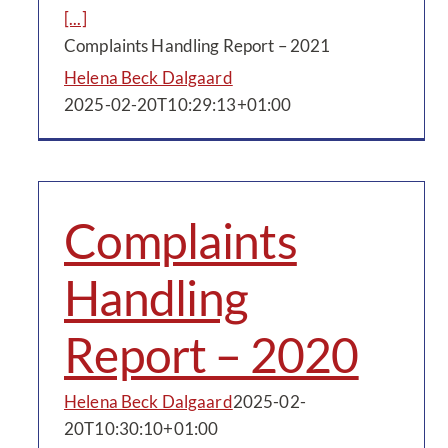
[...]
Complaints Handling Report – 2021
Helena Beck Dalgaard
2025-02-20T10:29:13+01:00
Complaints
Handling
Report – 2020
Helena Beck Dalgaard
2025-02-
20T10:30:10+01:00