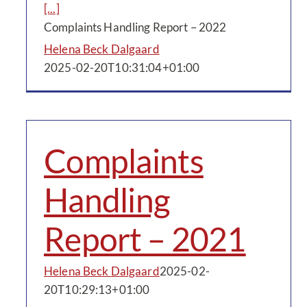
[...]
Complaints Handling Report – 2022
Helena Beck Dalgaard
2025-02-20T10:31:04+01:00
Complaints
Handling
Report – 2021
Helena Beck Dalgaard
2025-02-
20T10:29:13+01:00