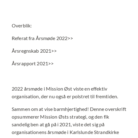
Overblik:
Referat fra Årsmøde 2022>>
Årsregnskab 2021>>
Årsrapport 2021>>
2022 årsmøde i Mission Øst viste en effektiv
organisation, der nu også er polstret til fremtiden.
Sammen om at vise barmhjertighed! Denne overskrift
opsummerer Mission Østs strategi, og den fik
sandelig ben at gå på i 2021, viste det sig på
organisationens årsmøde i Karlslunde Strandkirke