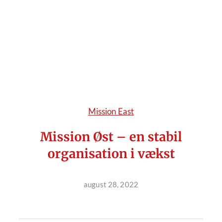
Mission East
Mission Øst – en stabil
organisation i vækst
august 28, 2022