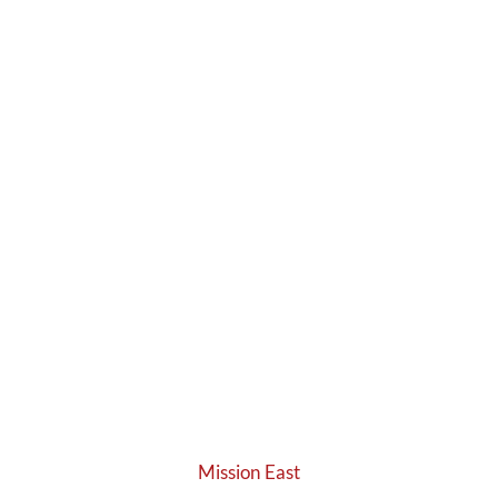
Mission East