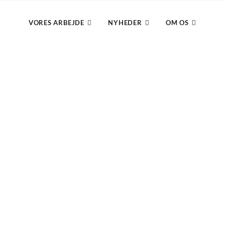
VORES ARBEJDE
NYHEDER
OM OS