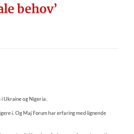
ale behov’
i Ukraine og Nigeria.
vigere i. Og Maj Forum har erfaring med lignende