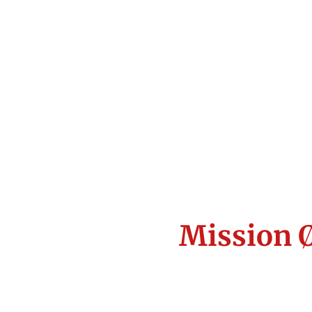
Mission Ø