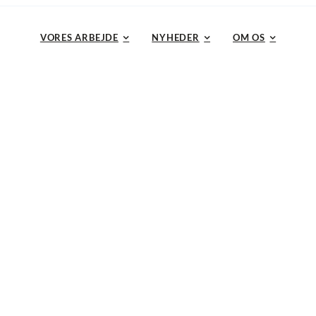
VORES ARBEJDE
NYHEDER
OM OS