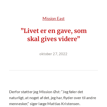
Mission East
”Livet er en gave, som
skal gives videre”
oktober 27, 2022
Derfor støtter jeg Mission Øst: ”Jeg føler det
naturligt, at noget af det, jeg har, flyder over til andre
mennesker,” siger læge Mattias Kristensen.