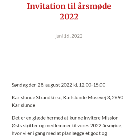
Invitation til årsmøde
2022
juni 16, 2022
Søndag den 28. august 2022 kl. 12.00-15.00
Karlslunde Strandkirke, Karlslunde Mosevej 3, 2690
Karlslunde
Det er en glæde hermed at kunne invitere Mission
Østs støtter og medlemmer til vores 2022 årsmøde,
hvor vi er i gang med at planlægge et godt og