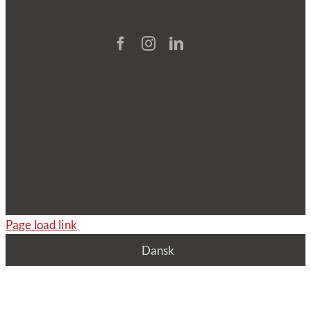
Page load link
Dansk