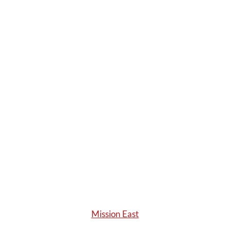
Mission East