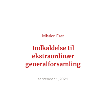
Mission East
Indkaldelse til
ekstraordinær
generalforsamling
september 1, 2021