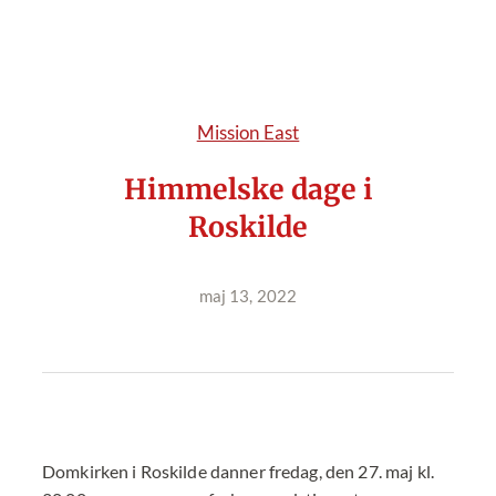
Mission East
Himmelske dage i
Roskilde
maj 13, 2022
Domkirken i Roskilde danner fredag, den 27. maj kl.