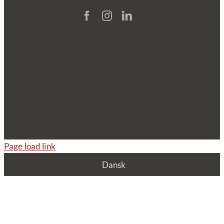
Page load link
Dansk