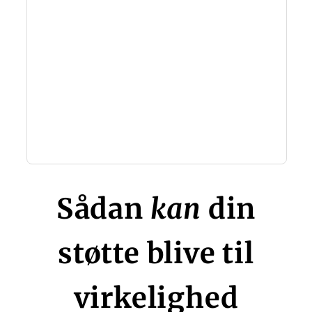
Sådan
kan
din
støtte blive til
virkelighed