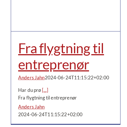
Fra flygtning til
entreprenør
Anders Jahn
2024-06-24T11:15:22+02:00
Har du prø
[...]
Fra flygtning til entreprenør
Anders Jahn
2024-06-24T11:15:22+02:00