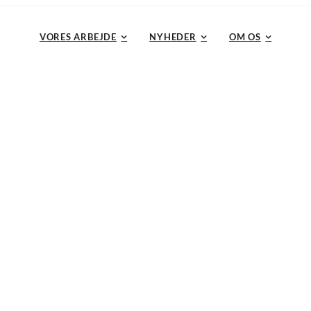
VORES ARBEJDE
NYHEDER
OM OS