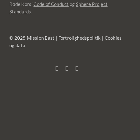
Røde Kors’
Code of Conduct
og
Sphere Project
Standards.
© 2025 Mission East |
Fortrolighedspolitik
|
Cookies
og data