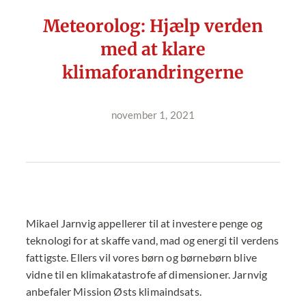
Meteorolog: Hjælp verden
med at klare
klimaforandringerne
november 1, 2021
Mikael Jarnvig appellerer til at investere penge og
teknologi for at skaffe vand, mad og energi til verdens
fattigste. Ellers vil vores børn og børnebørn blive
vidne til en klimakatastrofe af dimensioner. Jarnvig
anbefaler Mission Østs klimaindsats.