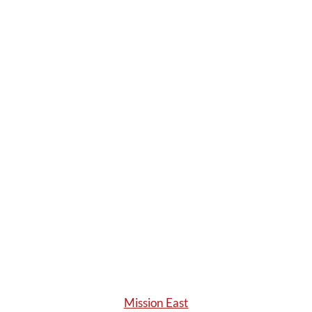
Mission East