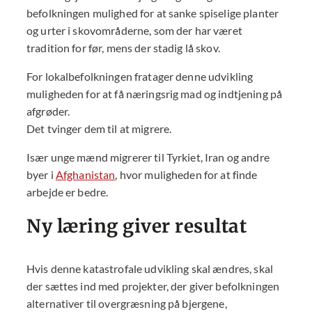
befolkningen mulighed for at sanke spiselige planter
og urter i skovområderne, som der har været
tradition for før, mens der stadig lå skov.
For lokalbefolkningen fratager denne udvikling
muligheden for at få næringsrig mad og indtjening på
afgrøder.
Det tvinger dem til at migrere.
Især unge mænd migrerer til Tyrkiet, Iran og andre
byer i
Afghanistan
, hvor muligheden for at finde
arbejde er bedre.
Ny læring giver resultat
Hvis denne katastrofale udvikling skal ændres, skal
der sættes ind med projekter, der giver befolkningen
alternativer til overgræsning på bjergene,