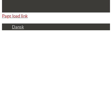
Page load link
Dansk