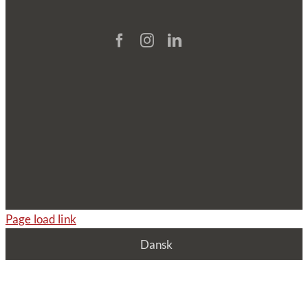
Page load link
Dansk